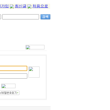
원가입
최신글
처음으로
.