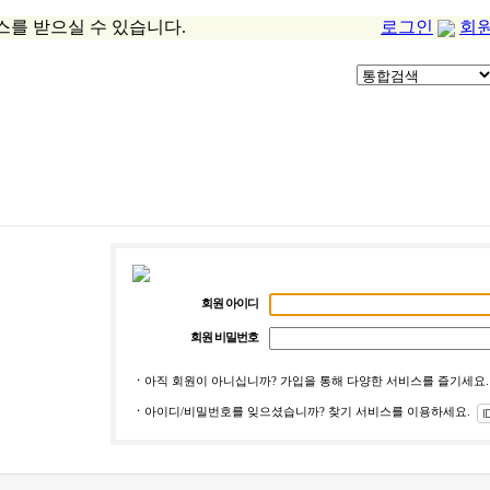
스를 받으실 수 있습니다.
로그인
회
회원 아이디
회원 비밀번호
ㆍ
아직 회원이 아니십니까? 가입을 통해 다양한 서비스를 즐기세요
ㆍ
아이디/비밀번호를 잊으셨습니까? 찾기 서비스를 이용하세요.