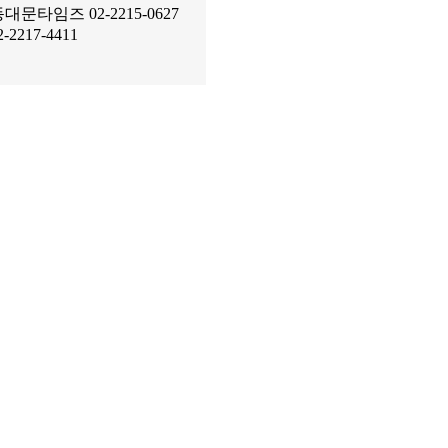
대문타임즈 02-2215-0627
-2217-4411