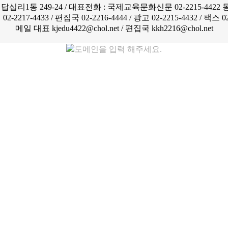
리1동 249-24 / 대표전화 : 국제교육문화신문 02-2215-4422 동
2217-4433 / 편집국 02-2216-4444 / 광고 02-2215-4432 / 팩스 02
메일 대표 kjedu4422@chol.net / 편집국 kkh2216@chol.net
도메인을 입력 해주세요.