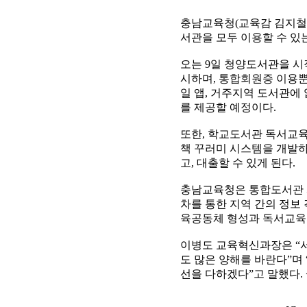
충남교육청(교육감 김지철)
서관을 모두 이용할 수 있
오는 9일 청양도서관을 시
시하며, 통합회원증 이용
일 앱, 거주지역 도서관에 
를 제공할 예정이다.
또한, 학교도서관 독서교
책 꾸러미 시스템을 개발하
고, 대출할 수 있게 된다.
충남교육청은 통합도서관 
차를 통한 지역 간의 정보
육공동체 형성과 독서교육 
이병도 교육혁신과장은 “
도 많은 양해를 바란다”며
선을 다하겠다”고 말했다.