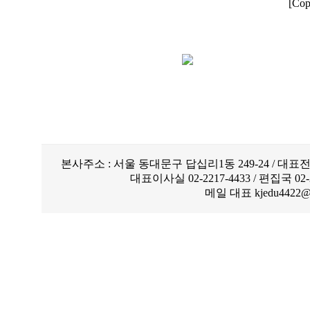
[Co
본사주소 : 서울 동대문구 답십리1동 249-24 / 대표전화
대표이사실 02-2217-4433 / 편집국 02-221
메일 대표 kjedu4422@ch